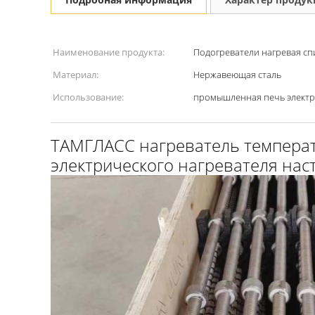
Наименование продукта:
Подогреватели нагревая сп
Материал:
Нержавеющая сталь
Использование:
промышленная печь электр
ТАМГЛАСС нагреватель температ
электрического нагревателя нас