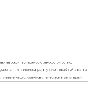
ью, высокой температурой, износостойкостью,
дажи, много спецификаций, крупномасштабный запас на
луживать наших клиентов с качеством и репутацией.