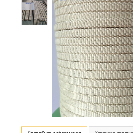
Подробная информация
Характер проду