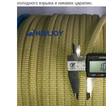
холодного взрыва и никаких царапин.