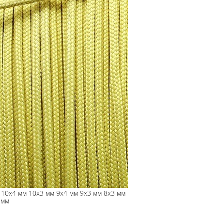
м 10х4 мм 10х3 мм 9х4 мм 9х3 мм 8х3 мм
 мм