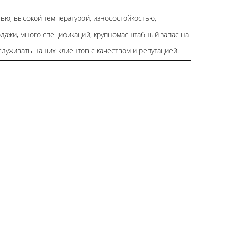
ью, высокой температурой, износостойкостью,
дажи, много спецификаций, крупномасштабный запас на
луживать наших клиентов с качеством и репутацией.