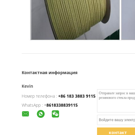
Контактная информация
Kevin
Номер телефона :
+86 183 3883 9115
WhatsApp :
+
8618338839115
контакт