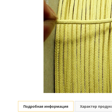
Подробная информация
Характер проду